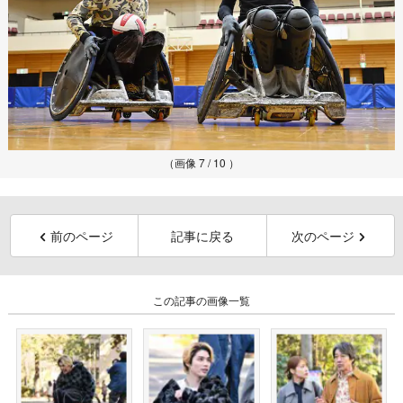
（画像 7 / 10 ）
前のページ
記事に戻る
次のページ
この記事の画像一覧