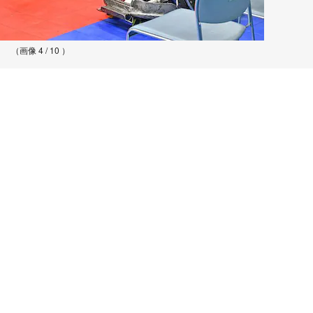
（画像 4 / 10 ）