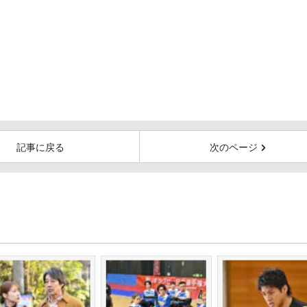
記事に戻る
次のページ