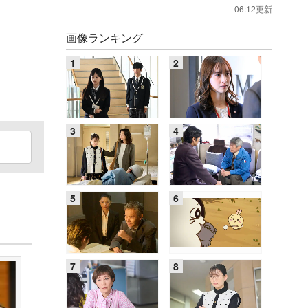
06:12更新
画像ランキング