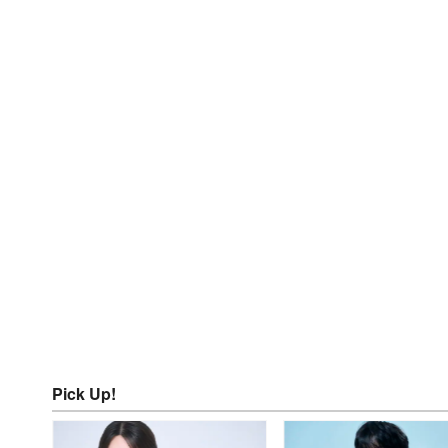
Pick Up!