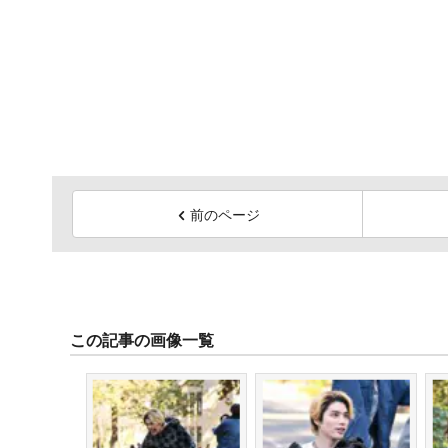
前のページ
この記事の画像一覧