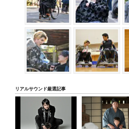
リアルサウンド厳選記事