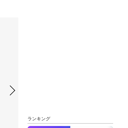
ランキング