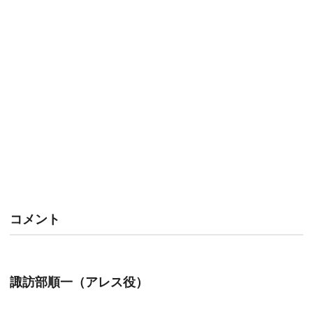
コメント
諏訪部順一（アレス役）