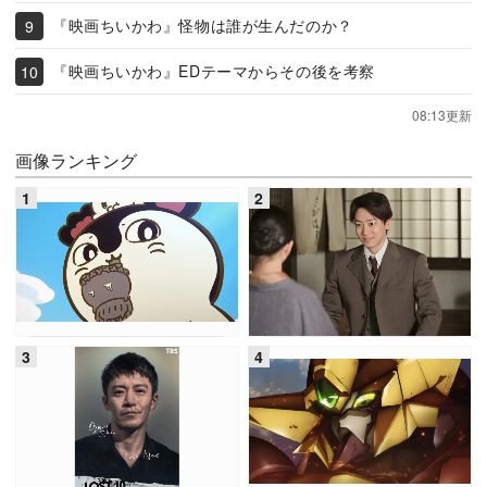
『映画ちいかわ』怪物は誰が生んだのか？
『映画ちいかわ』EDテーマからその後を考察
08:13更新
画像ランキング