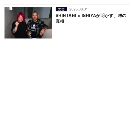
2025.08.01
文芸
SHINTANI × ISHIYAが明かす、噂の
真相