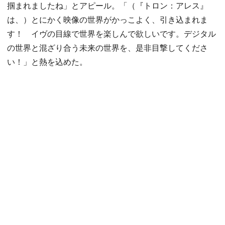
掴まれましたね」とアピール。「（『トロン：アレス』
は、）とにかく映像の世界がかっこよく、引き込まれま
す！ イヴの目線で世界を楽しんで欲しいです。デジタル
の世界と混ざり合う未来の世界を、是非目撃してくださ
い！」と熱を込めた。