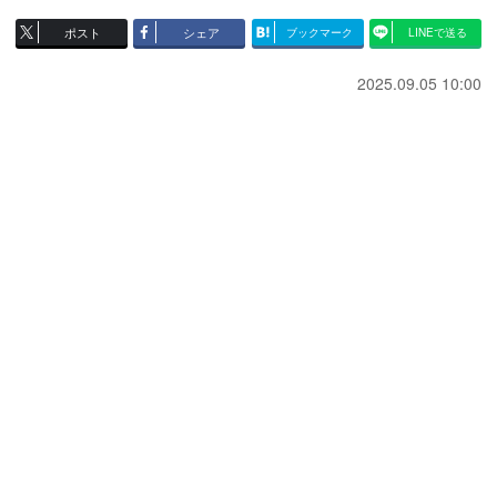
ポスト
シェア
ブックマーク
LINEで送る
2025.09.05 10:00