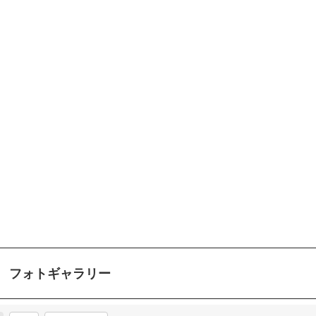
フォトギャラリー