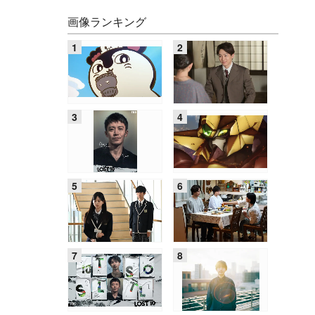
画像ランキング