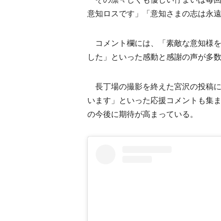
意知ロスです」「意知さまの志は永
コメント欄には、「素敵な意知様を
した」といった感動と感謝の声が多
長丁場の撮影を終えた宮沢の投稿に
います」といった応援コメントも集
の今後に期待が高まっている。