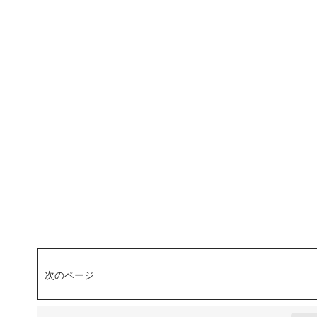
次のページ