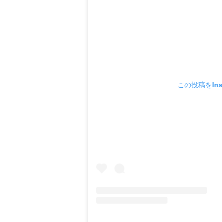
この投稿をIns