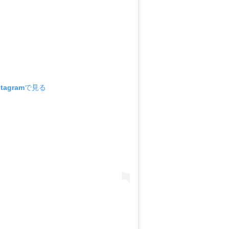
tagramで見る