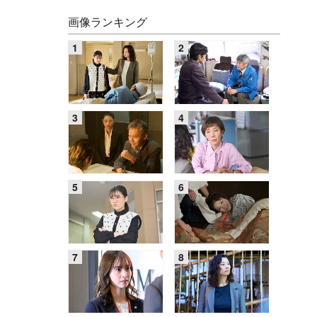
画像ランキング