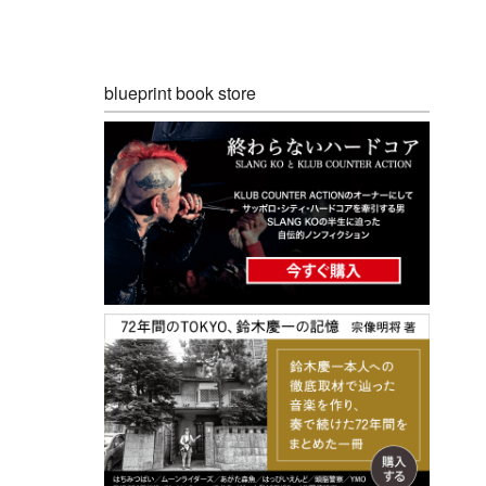
blueprint book store