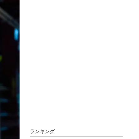
ランキング