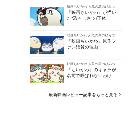
映画ちいかわ 人魚の島のひみつ
『映画ちいかわ』が描い
た“恐ろしさ”の正体
映画ちいかわ 人魚の島のひみつ
『映画ちいかわ』原作フ
ァン絶賛の理由
映画ちいかわ 人魚の島のひみつ
『ちいかわ』のキャラが
名前で呼ばれないわけ
最新映画レビュー記事をもっと見る