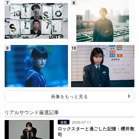
画像をもっと見る
リアルサウンド厳選記事
2026.07.11
連載
ロックスターと過ごした記憶：櫻井敦
司