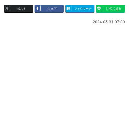
ポスト
シェア
ブックマーク
LINEで送る
2024.05.31 07:00