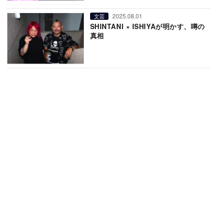
2025.08.01
文芸
SHINTANI × ISHIYAが明かす、噂の
真相