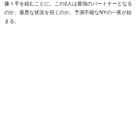
嫌々手を組むことに。この2人は最強のパートナーとなる
のか、最悪な状況を招くのか。予測不能なNYの一夜が始
まる。