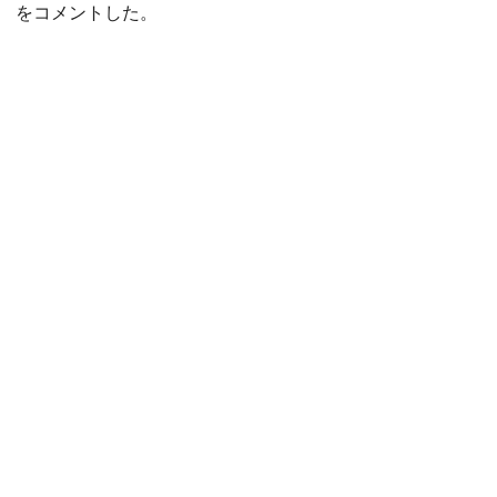
をコメントした。