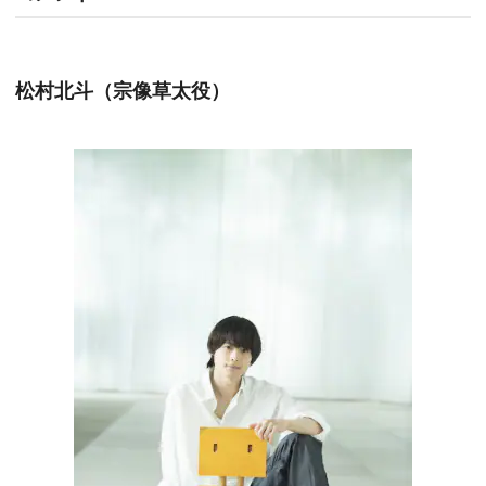
松村北斗（宗像草太役）