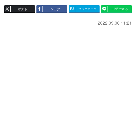
ポスト
シェア
ブックマーク
LINEで送る
2022.09.06 11:21