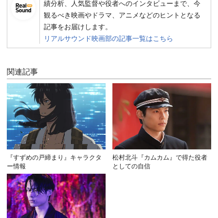
績分析、人気監督や役者へのインタビューまで、今
観るべき映画やドラマ、アニメなどのヒントとなる
記事をお届けします。
リアルサウンド映画部の記事一覧はこちら
関連記事
『すずめの戸締まり』キャラクタ
松村北斗『カムカム』で得た役者
ー情報
としての自信