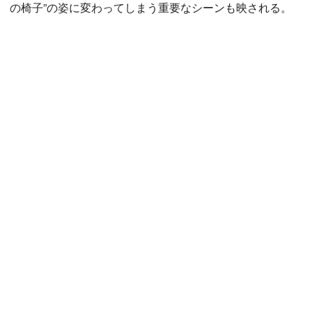
の椅子”の姿に変わってしまう重要なシーンも映される。