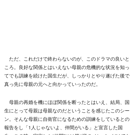
ただ、これだけで終わらないのが、このドラマの良いと
ころ。良好な関係とはいえない母親の危機的な状況を知っ
てでも訓練を続けた国生だが、しっかりとやり遂げた後で
真っ先に母親の元へと向かっていったのだ。
母親の再婚を機にほぼ関係を断ったとはいえ、結局、国
生にとって母親は母親なのだということを感じたこのシー
ン。そんな母親に自衛官になるための訓練をしているとの
報告をし「1人じゃないよ、仲間がいる」と宣言した国