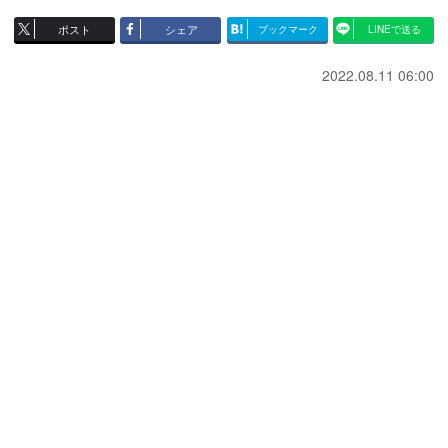
ポスト
シェア
ブックマーク
LINEで送る
2022.08.11 06:00