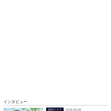
インタビュー
2026.08.08
国内ドラマ