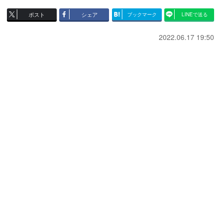
ポスト
シェア
ブックマーク
LINEで送る
2022.06.17 19:50