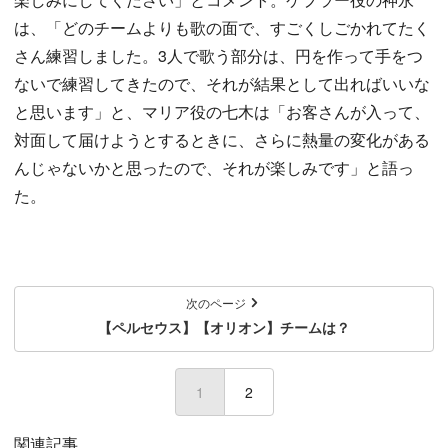
は、「どのチームよりも歌の面で、すごくしごかれてたく
さん練習しました。3人で歌う部分は、円を作って手をつ
ないで練習してきたので、それが結果として出ればいいな
と思います」と、マリア役の七木は「お客さんが入って、
対面して届けようとするときに、さらに熱量の変化がある
んじゃないかと思ったので、それが楽しみです」と語っ
た。
次のページ
【ペルセウス】【オリオン】チームは？
1
(current)
2
関連記事