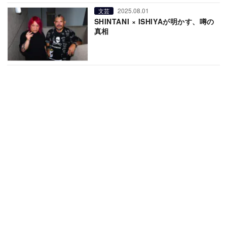
2025.08.01
文芸
SHINTANI × ISHIYAが明かす、噂の
真相