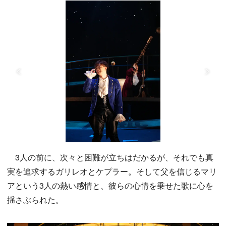
3人の前に、次々と困難が立ちはだかるが、それでも真
実を追求するガリレオとケプラー。そして父を信じるマリ
アという3人の熱い感情と、彼らの心情を乗せた歌に心を
揺さぶられた。