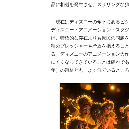
品に相剋を発生させ、スリリングな
現在はディズニーの傘下にあるピク
ディズニー・アニメーション・スタ
け、特権的な存在よりも庶民の問題
種のプレッシャーや矛盾を抱えるこ
る。ディズニーのアニメーション大作
にくくなってきていることは確かであ
年）の題材とも、よく似ているとこ