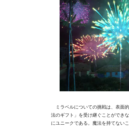
ミラベルについての挑戦は、表面的
法のギフト」を受け継ぐことができ
にユニークである。魔法を持てない