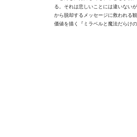
る。それは悲しいことには違いない
から脱却するメッセージに救われる
価値を描く『ミラベルと魔法だらけ