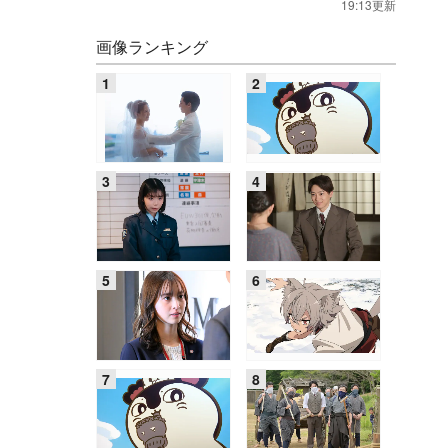
19:13更新
画像ランキング