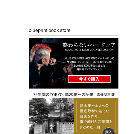
blueprint book store