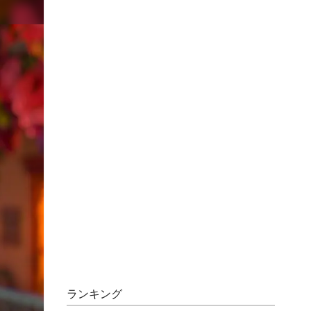
ランキング