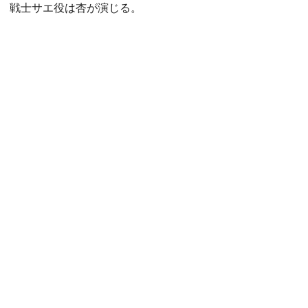
戦士サエ役は杏が演じる。