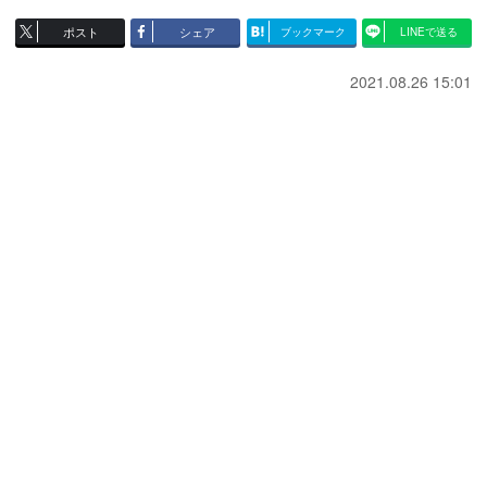
ポスト
シェア
ブックマーク
LINEで送る
2021.08.26 15:01