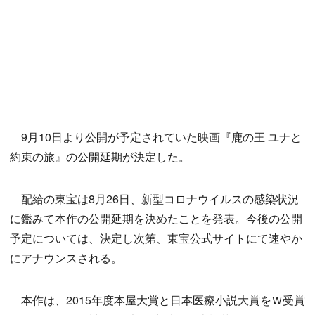
9月10日より公開が予定されていた映画『鹿の王 ユナと
約束の旅』の公開延期が決定した。
配給の東宝は8月26日、新型コロナウイルスの感染状況
に鑑みて本作の公開延期を決めたことを発表。今後の公開
予定については、決定し次第、東宝公式サイトにて速やか
にアナウンスされる。
本作は、2015年度本屋大賞と日本医療小説大賞をＷ受賞