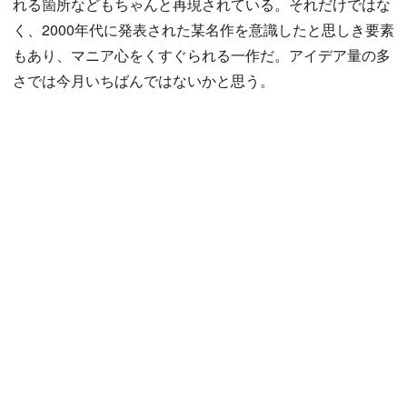
れる箇所などもちゃんと再現されている。それだけではな
く、2000年代に発表された某名作を意識したと思しき要素
もあり、マニア心をくすぐられる一作だ。アイデア量の多
さでは今月いちばんではないかと思う。