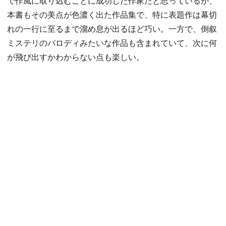
で作風に取り込むことに成功した作家だと思っているが、
本書もその美点が色濃く出た作品集で、特に表題作は幕切
れの一行に至るまで溜め息が出るほど巧い。一方で、倒叙
ミステリのパロディみたいな作品も含まれていて、次に何
が飛び出すかわからない点も楽しい。