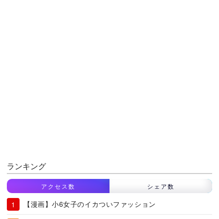
ランキング
アクセス数
シェア数
【漫画】小6女子のイカついファッション