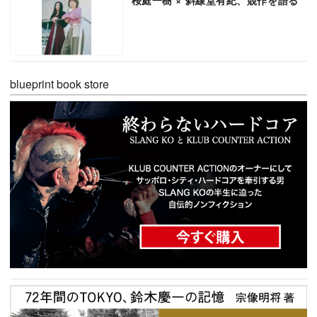
blueprint book store