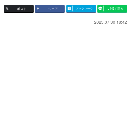
ポスト
シェア
ブックマーク
LINEで送る
2025.07.30 18:42