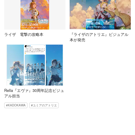
ライザ 電撃の攻略本
『ライザのアトリエ』ビジュアル
本が発売
Rella『エヴァ』30周年記念ビジュ
アル担当
KADOKAWA
ユミアのアトリエ