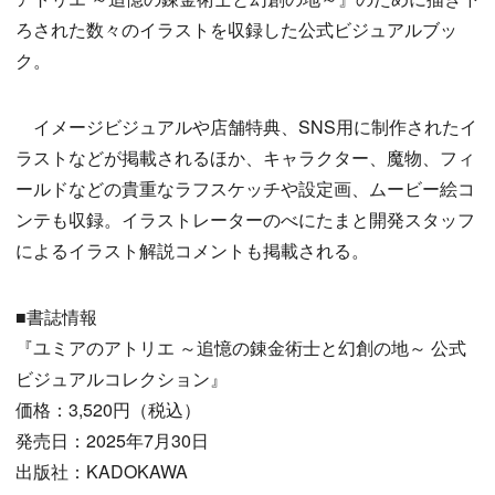
ろされた数々のイラストを収録した公式ビジュアルブッ
ク。
イメージビジュアルや店舗特典、SNS用に制作されたイ
ラストなどが掲載されるほか、キャラクター、魔物、フィ
ールドなどの貴重なラフスケッチや設定画、ムービー絵コ
ンテも収録。イラストレーターのべにたまと開発スタッフ
によるイラスト解説コメントも掲載される。
■書誌情報
『ユミアのアトリエ ～追憶の錬金術士と幻創の地～ 公式
ビジュアルコレクション』
価格：3,520円（税込）
発売日：2025年7月30日
出版社：KADOKAWA