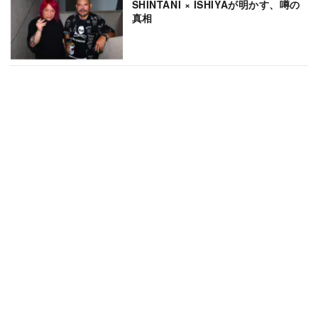
SHINTANI × ISHIYAが明かす、噂の
真相