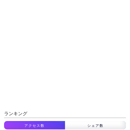
ランキング
アクセス数
シェア数