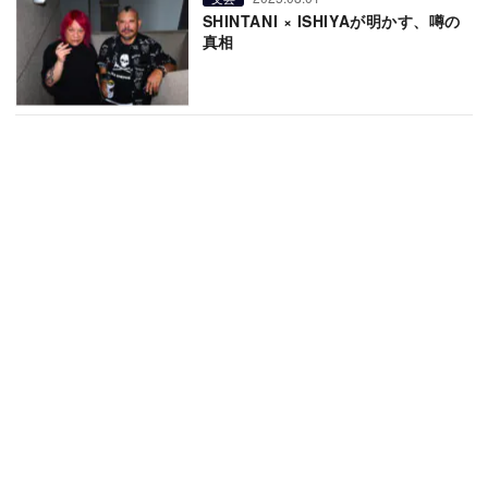
SHINTANI × ISHIYAが明かす、噂の
真相