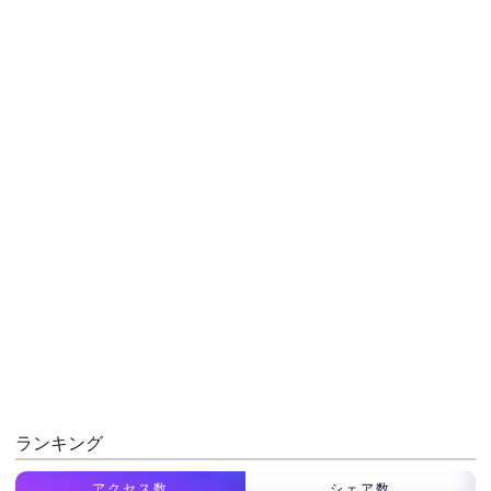
ランキング
アクセス数
シェア数