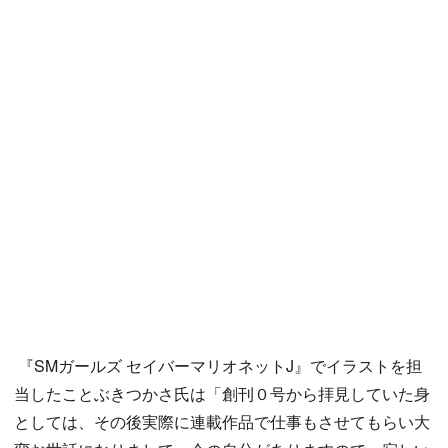
『SMガールズ セイバーマリオネットJ』でイラストを担
当したことぶきつかさ氏は「創刊０号から拝見していた身
としては、その後実際に連載作品で仕事もさせてもらい大