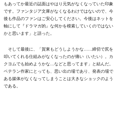
もあってか最近の誌面はやはり元気がなくなっていた印象
です。ファンタジア文庫がなくなるわけではないので、今
後も作品のファンはご安心してください。今後はネットを
軸にして『ドラマガ的』な何かを模索していくのではない
かと思います」と語った。
そして最後に、「賀東もどうしようかな……締切で尻を
叩いてくれる仕組みがなくなったのが痛い（いたい）。カ
クヨムでも始めようかな…などと思ってます」と結んだ。
ベテラン作家にとっても、思い出の場であり、発表の場で
ある媒体がなくなってしまうことは大きなショックのよう
である。