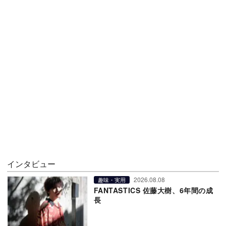
インタビュー
2026.08.08
趣味・実用
FANTASTICS 佐藤大樹、6年間の成
長