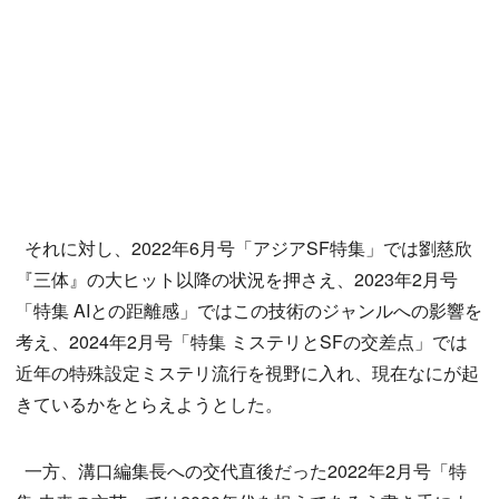
それに対し、2022年6月号「アジアSF特集」では劉慈欣
『三体』の大ヒット以降の状況を押さえ、2023年2月号
「特集 AIとの距離感」ではこの技術のジャンルへの影響を
考え、2024年2月号「特集 ミステリとSFの交差点」では
近年の特殊設定ミステリ流行を視野に入れ、現在なにが起
きているかをとらえようとした。
一方、溝口編集長への交代直後だった2022年2月号「特