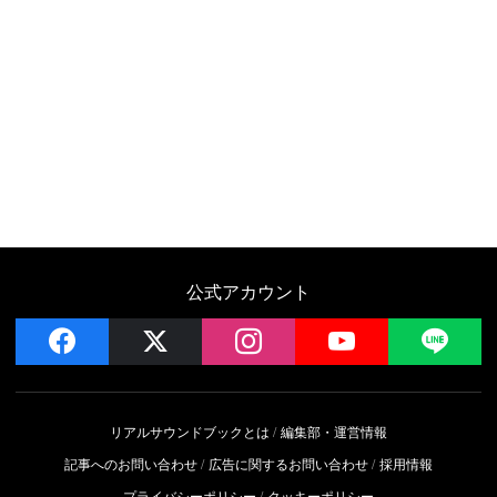
公式アカウント
facebook
x
instagram
YouTube
LIN
リアルサウンドブックとは
編集部・運営情報
記事へのお問い合わせ
広告に関するお問い合わせ
採用情報
プライバシーポリシー
クッキーポリシー