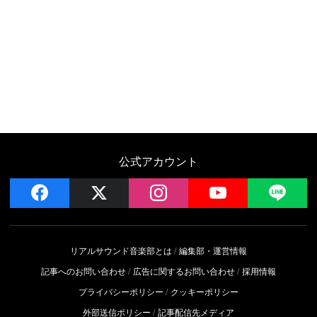
公式アカウント
facebook
x
instagram
YouTube
LIN
リアルサウンド音楽部とは
編集部・運営情報
記事へのお問い合わせ
広告に関するお問い合わせ
採用情報
プライバシーポリシー
クッキーポリシー
外部送信ポリシー
記事配信先メディア