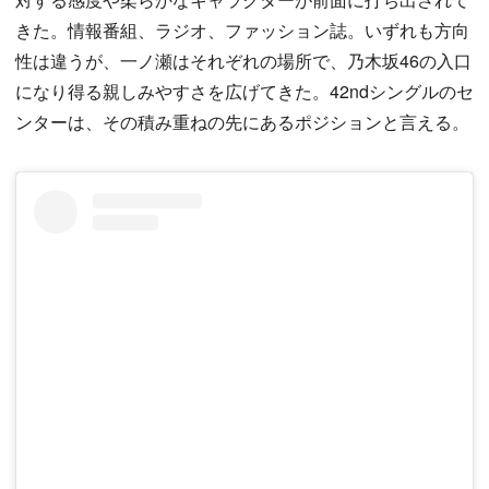
きた。情報番組、ラジオ、ファッション誌。いずれも方向
性は違うが、一ノ瀬はそれぞれの場所で、乃木坂46の入口
になり得る親しみやすさを広げてきた。42ndシングルのセ
ンターは、その積み重ねの先にあるポジションと言える。