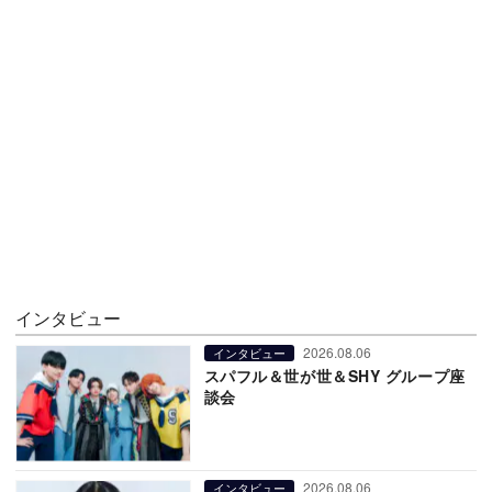
インタビュー
2026.08.06
インタビュー
スパフル＆世が世＆SHY グループ座
談会
2026.08.06
インタビュー