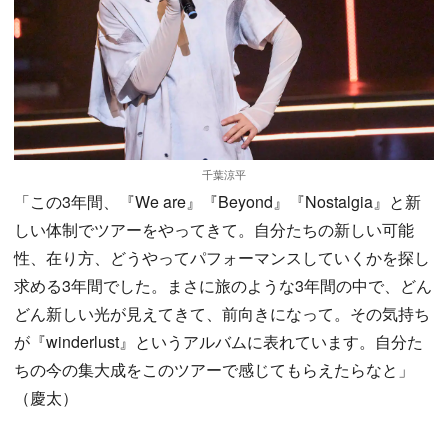
千葉涼平
「この3年間、『We are』『Beyond』『Nostalgia』と新
しい体制でツアーをやってきて。自分たちの新しい可能
性、在り方、どうやってパフォーマンスしていくかを探し
求める3年間でした。まさに旅のような3年間の中で、どん
どん新しい光が見えてきて、前向きになって。その気持ち
が『winderlust』というアルバムに表れています。自分た
ちの今の集大成をこのツアーで感じてもらえたらなと」
（慶太）