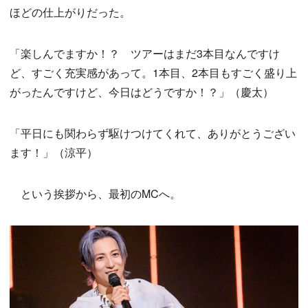
ほどの仕上がりだった。
「楽しんでますか！？ ツアーはまだ3本目なんですけ
ど、すごく充実感があって。1本目、2本目もすごく盛り上
がったんですけど、今日はどうですか！？」（慶太）
「平日にも関わらず駆けつけてくれて、ありがとうござい
ます！」（涼平）
という挨拶から、最初のMCへ。