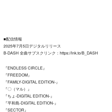
■配信情報
2025年7月5日デジタルリリース
B-DASH 全曲サブスクリンク：https://lnk.to/B_DASH
『ENDLESS CIRCLE』
『FREEDOM』
『FAMILY-DIGITAL EDITION-』
『〇（マル）』
『ちょ-DIGITAL EDITION-』
『平和島-DIGITAL EDITION-』
『SECTOR』