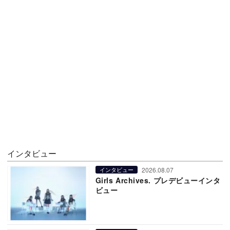
インタビュー
2026.08.07
インタビュー
Girls Archives. プレデビューインタ
ビュー