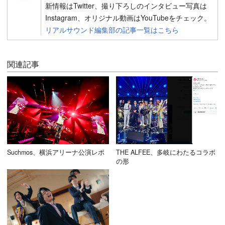
新情報はTwitter、撮り下ろしのインタビュー写真は
Instagram、オリジナル動画はYouTubeをチェック。
リアルサウンド編集部の記事一覧はこちら
関連記事
Suchmos、横浜アリーナ公演レポ
THE ALFEE、多岐にわたるコラボ
の形