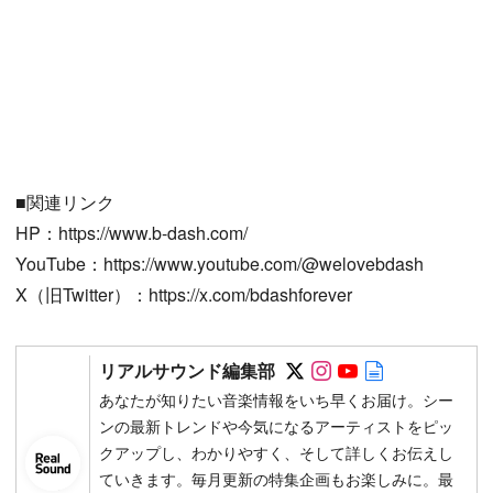
■関連リンク
HP：https://www.b-dash.com/
YouTube：https://www.youtube.com/@welovebdash
X（旧Twitter）：https://x.com/bdashforever
Follow on SNS
Follow on SNS
Follow on SN
Author web 
リアルサウンド編集部
あなたが知りたい音楽情報をいち早くお届け。シー
ンの最新トレンドや今気になるアーティストをピッ
クアップし、わかりやすく、そして詳しくお伝えし
ていきます。毎月更新の特集企画もお楽しみに。最