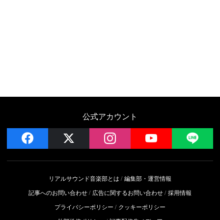
公式アカウント
facebook
x
instagram
YouTube
LIN
リアルサウンド音楽部とは
編集部・運営情報
記事へのお問い合わせ
広告に関するお問い合わせ
採用情報
プライバシーポリシー
クッキーポリシー