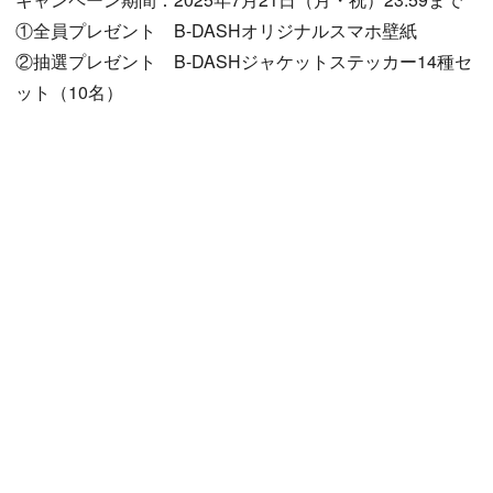
①全員プレゼント B-DASHオリジナルスマホ壁紙
②抽選プレゼント B-DASHジャケットステッカー14種セ
ット（10名）