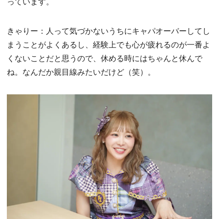
っています。
きゃりー：人って気づかないうちにキャパオーバーしてし
まうことがよくあるし、経験上でも心が疲れるのが一番よ
くないことだと思うので、休める時にはちゃんと休んで
ね。なんだか親目線みたいだけど（笑）。