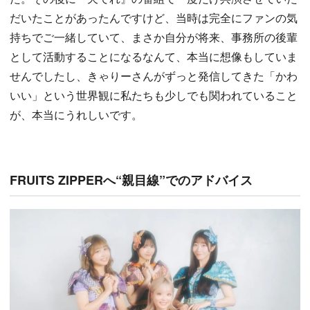
だいたことがあったんですけど、当時は完全にファンの気
持ちでご一緒していて、まさか自分が将来、事務所の後輩
として活動することになるなんて、本当に想像もしていま
せんでしたし、きゃりーさんがずっと発信してきた「かわ
いい」という世界観に私たちも少しでも関われていること
が、本当にうれしいです。
FRUITS ZIPPERへ“親目線”でのアドバイス