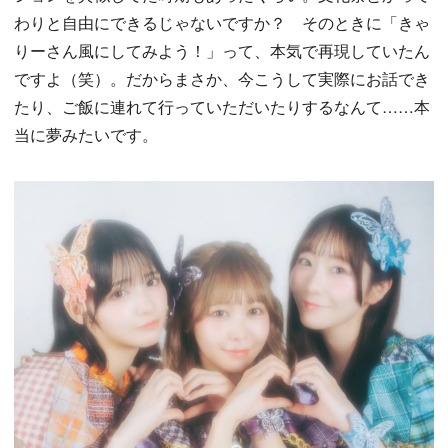
わりと自由にできるじゃないですか？ そのときに「きゃ
りーさん風にしてみよう！」って、本気で再現していたん
ですよ（笑）。だからまさか、今こうして実際にお話でき
たり、ご飯に連れて行っていただいたりするなんて……本
当に夢みたいです。