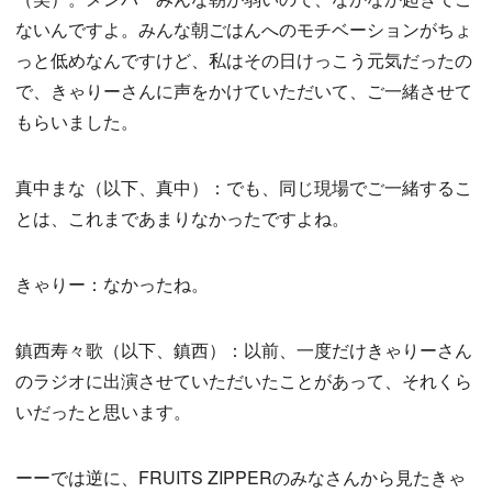
ないんですよ。みんな朝ごはんへのモチベーションがちょ
っと低めなんですけど、私はその日けっこう元気だったの
で、きゃりーさんに声をかけていただいて、ご一緒させて
もらいました。
真中まな（以下、真中）：でも、同じ現場でご一緒するこ
とは、これまであまりなかったですよね。
きゃりー：なかったね。
鎮西寿々歌（以下、鎮西）：以前、一度だけきゃりーさん
のラジオに出演させていただいたことがあって、それくら
いだったと思います。
ーーでは逆に、FRUITS ZIPPERのみなさんから見たきゃ