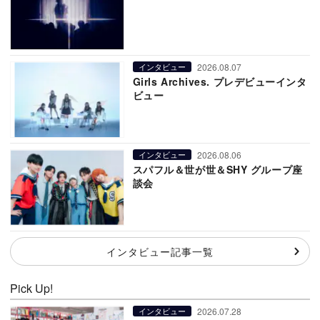
2026.08.07
インタビュー
Girls Archives. プレデビューインタ
ビュー
2026.08.06
インタビュー
スパフル＆世が世＆SHY グループ座
談会
インタビュー記事一覧
Pick Up!
2026.07.28
インタビュー