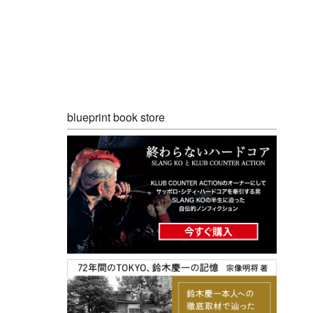
blueprint book store