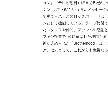
ョン』（テレビ朝日）特番でB'zがこ
く“ともにいる”という強いメッセー
で奏でられるこのロックバラードは
ムとして機能している。ライブ終盤
たスタッフや仲間、ファンへの感謝
ファン投票で1位に選ばれた理由もま
神が込められた「Brotherhood
アンセムとして、これからも色褪せ