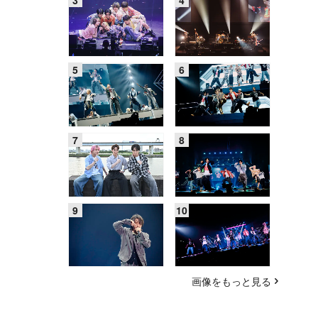
画像をもっと見る