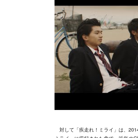
対して「疾走れ！ミライ」は、2014