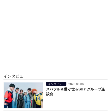
インタビュー
2026.08.06
インタビュー
スパフル＆世が世＆SHY グループ座
談会