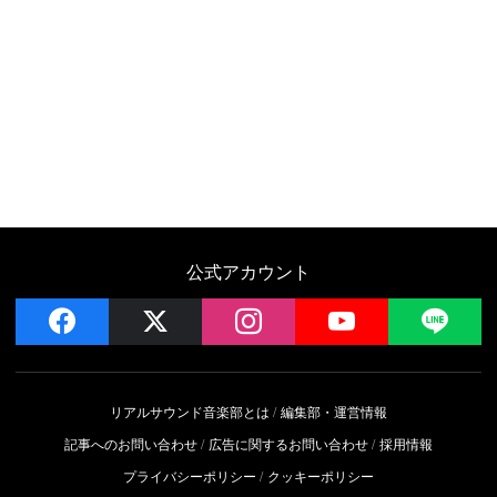
公式アカウント
facebook
x
instagram
YouTube
LIN
リアルサウンド音楽部とは
編集部・運営情報
記事へのお問い合わせ
広告に関するお問い合わせ
採用情報
プライバシーポリシー
クッキーポリシー