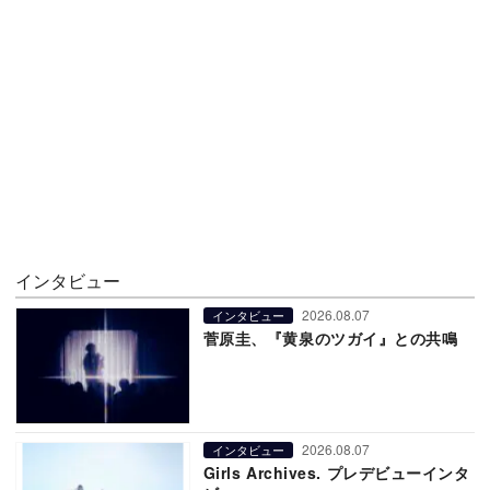
インタビュー
2026.08.07
インタビュー
菅原圭、『黄泉のツガイ』との共鳴
2026.08.07
インタビュー
Girls Archives. プレデビューインタ