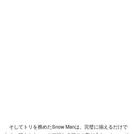
そしてトリを務めたSnow Manは、完璧に揃えるだけで