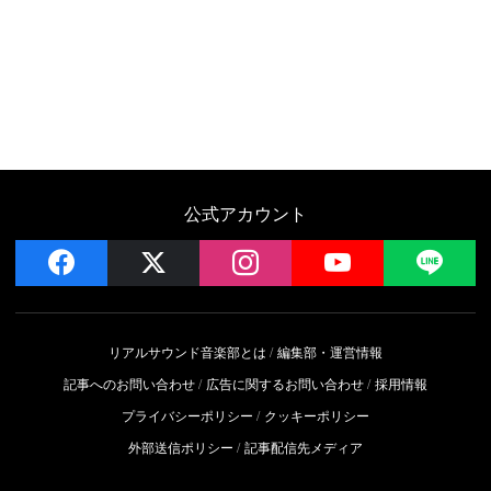
公式アカウント
facebook
x
instagram
YouTube
LIN
リアルサウンド音楽部とは
編集部・運営情報
記事へのお問い合わせ
広告に関するお問い合わせ
採用情報
プライバシーポリシー
クッキーポリシー
外部送信ポリシー
記事配信先メディア