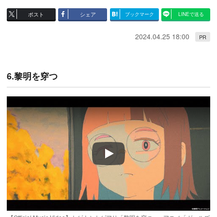
ポスト
シェア
ブックマーク
LINEで送る
2024.04.25 18:00
PR
6.黎明を穿つ
Play