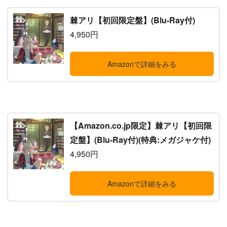
棘アリ【初回限定盤】(Blu-Ray付)
4,950円
Amazonで詳細をみる
【Amazon.co.jp限定】棘アリ【初回限
定盤】(Blu-Ray付)(特典:メガジャケ付)
4,950円
Amazonで詳細をみる