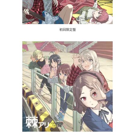
初回限定盤