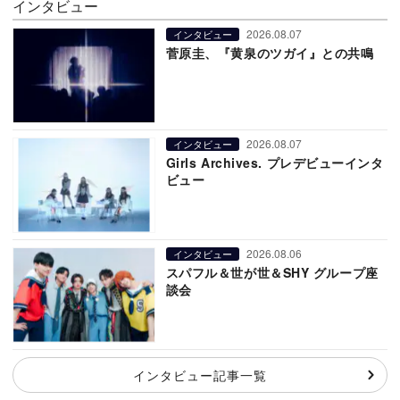
インタビュー
2026.08.07
インタビュー
菅原圭、『黄泉のツガイ』との共鳴
2026.08.07
インタビュー
Girls Archives. プレデビューインタ
ビュー
2026.08.06
インタビュー
スパフル＆世が世＆SHY グループ座
談会
インタビュー記事一覧