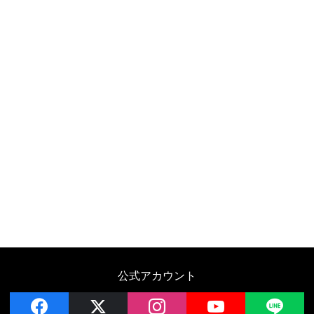
公式アカウント
facebook
x
instagram
YouTube
LIN