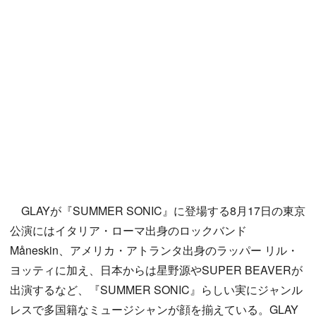
GLAYが『SUMMER SONIC』に登場する8月17日の東京
公演にはイタリア・ローマ出身のロックバンド
Måneskin、アメリカ・アトランタ出身のラッパー リル・
ヨッティに加え、日本からは星野源やSUPER BEAVERが
出演するなど、『SUMMER SONIC』らしい実にジャンル
レスで多国籍なミュージシャンが顔を揃えている。GLAY