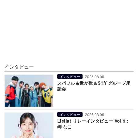
インタビュー
2026.08.06
インタビュー
スパフル＆世が世＆SHY グループ座
談会
2026.08.06
インタビュー
Liella! リレーインタビュー Vol.9：
岬 なこ