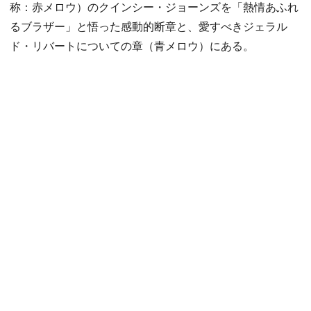
称：赤メロウ）のクインシー・ジョーンズを「熱情あふれ
るブラザー」と悟った感動的断章と、愛すべきジェラル
ド・リバートについての章（青メロウ）にある。