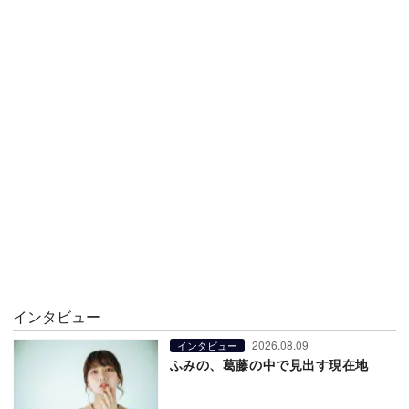
インタビュー
2026.08.09
インタビュー
ふみの、葛藤の中で見出す現在地