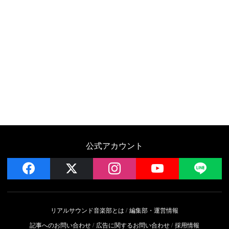
公式アカウント
facebook
x
instagram
YouTube
LIN
リアルサウンド音楽部とは
編集部・運営情報
記事へのお問い合わせ
広告に関するお問い合わせ
採用情報