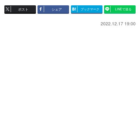
ポスト
シェア
ブックマーク
LINEで送る
2022.12.17 19:00