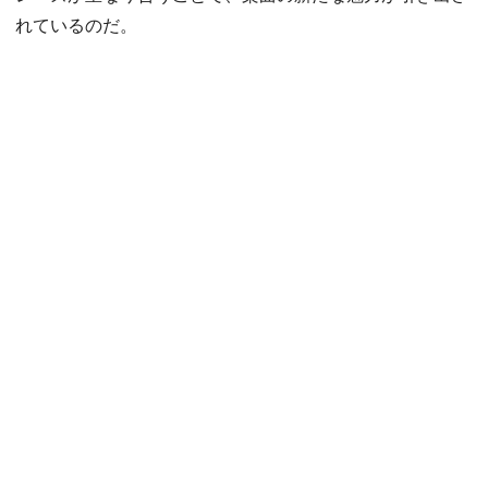
れているのだ。