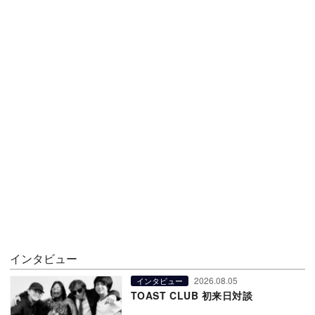
インタビュー
2026.08.05
インタビュー
TOAST CLUB 初来日対談