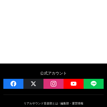
公式アカウント
facebook
x
instagram
YouTube
LIN
リアルサウンド音楽部とは
編集部・運営情報