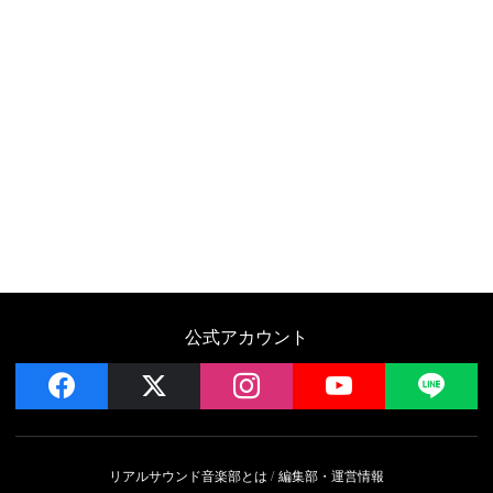
公式アカウント
facebook
x
instagram
YouTube
LIN
リアルサウンド音楽部とは
編集部・運営情報