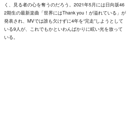
く、見る者の心を奪うのだろう。2021年5月には日向坂46
2期生の最新楽曲「世界にはThank you！が溢れている」が
発表され、MVでは誰も欠けずに4年を“完走”しようとして
いる9人が、これでもかといわんばかりに眩い光を放って
いる。