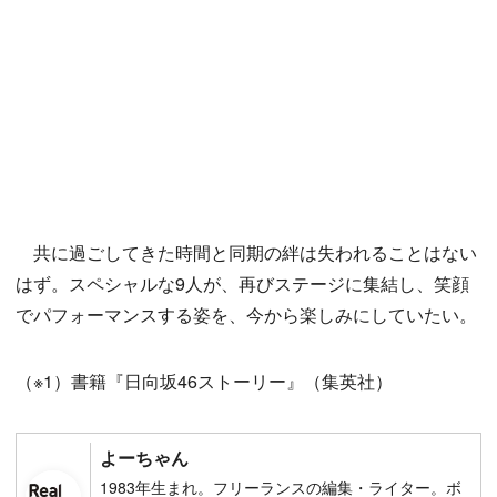
共に過ごしてきた時間と同期の絆は失われることはない
はず。スペシャルな9人が、再びステージに集結し、笑顔
でパフォーマンスする姿を、今から楽しみにしていたい。
（※1）書籍『日向坂46ストーリー』（集英社）
よーちゃん
1983年生まれ。フリーランスの編集・ライター。ボ