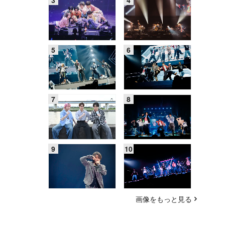
画像をもっと見る