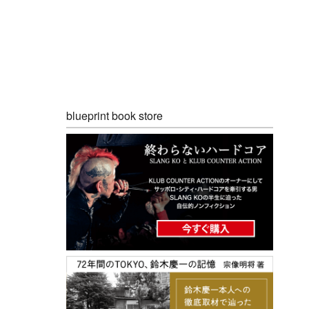
blueprint book store