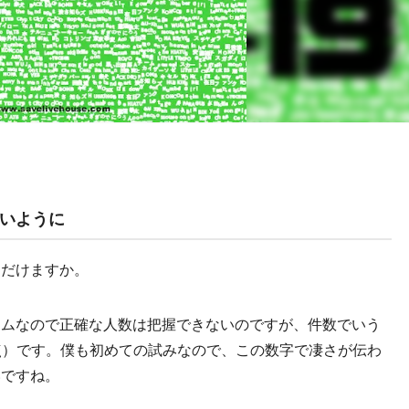
いように
ただけますか。
テムなので正確な人数は把握できないのですが、件数でいう
日時点）です。僕も初めての試みなので、この数字で凄さが伝わ
いですね。