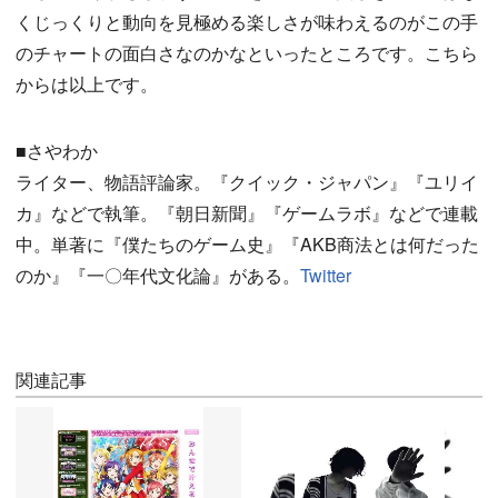
くじっくりと動向を見極める楽しさが味わえるのがこの手
のチャートの面白さなのかなといったところです。こちら
からは以上です。
■さやわか
ライター、物語評論家。『クイック・ジャパン』『ユリイ
カ』などで執筆。『朝日新聞』『ゲームラボ』などで連載
中。単著に『僕たちのゲーム史』『AKB商法とは何だった
のか』『一〇年代文化論』がある。
Twitter
関連記事