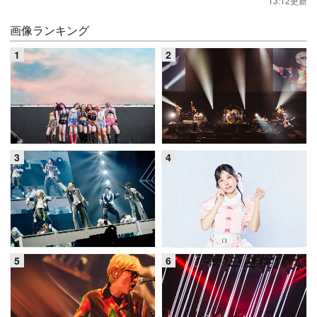
13:12更新
画像ランキング