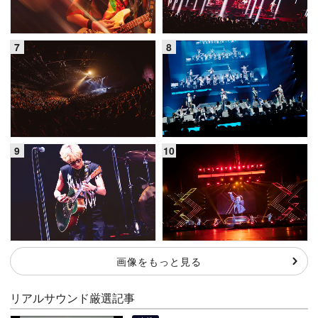
画像をもっと見る
リアルサウンド厳選記事