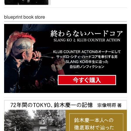
blueprint book store