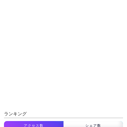
ランキング
アクセス数
シェア数