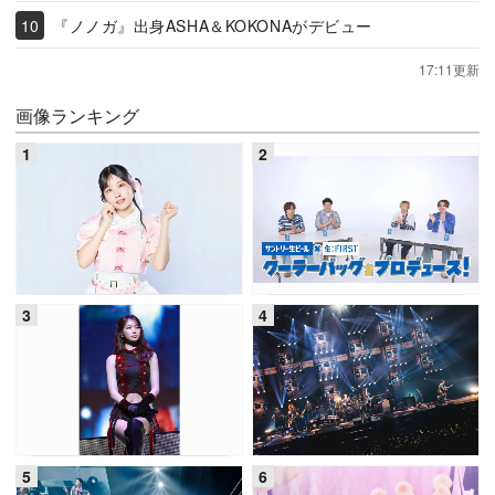
『ノノガ』出身ASHA＆KOKONAがデビュー
17:11更新
画像ランキング