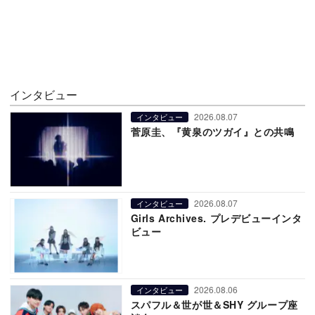
インタビュー
2026.08.07
インタビュー
菅原圭、『黄泉のツガイ』との共鳴
2026.08.07
インタビュー
Girls Archives. プレデビューインタ
ビュー
2026.08.06
インタビュー
スパフル＆世が世＆SHY グループ座