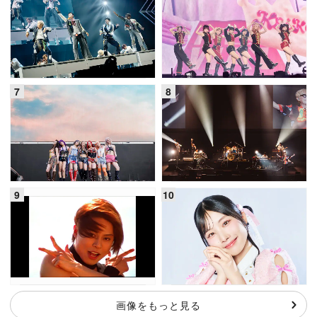
画像をもっと見る