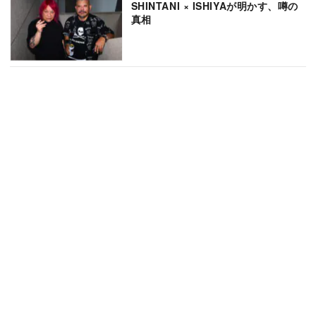
SHINTANI × ISHIYAが明かす、噂の
真相