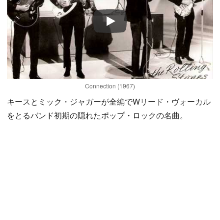
Play
Connection (1967)
キースとミック・ジャガーが全編でWリード・ヴォーカル
をとるバンド初期の隠れたポップ・ロックの名曲。