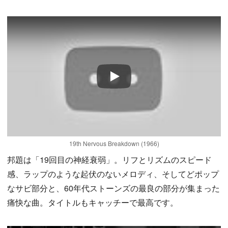
Play
19th Nervous Breakdown (1966)
邦題は「19回目の神経衰弱」。リフとリズムのスピード
感、ラップのような起伏のないメロディ、そしてどポップ
なサビ部分と、60年代ストーンズの最良の部分が集まった
痛快な曲。タイトルもキャッチーで最高です。