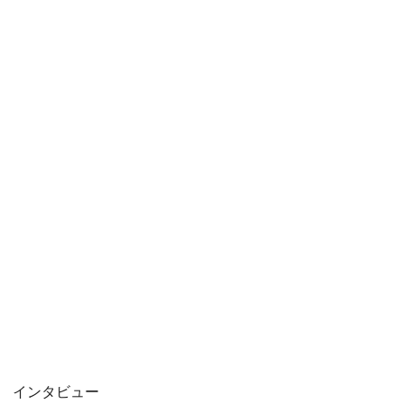
インタビュー