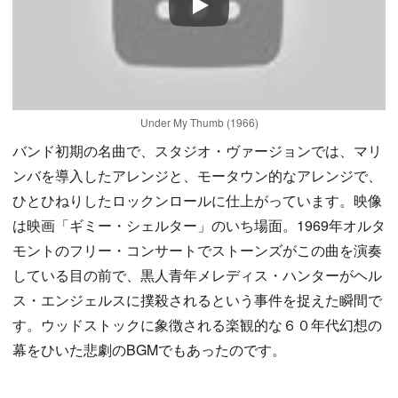
Play
Under My Thumb (1966)
バンド初期の名曲で、スタジオ・ヴァージョンでは、マリ
ンバを導入したアレンジと、モータウン的なアレンジで、
ひとひねりしたロックンロールに仕上がっています。映像
は映画「ギミー・シェルター」のいち場面。1969年オルタ
モントのフリー・コンサートでストーンズがこの曲を演奏
している目の前で、黒人青年メレディス・ハンターがヘル
ス・エンジェルスに撲殺されるという事件を捉えた瞬間で
す。ウッドストックに象徴される楽観的な６０年代幻想の
幕をひいた悲劇のBGMでもあったのです。