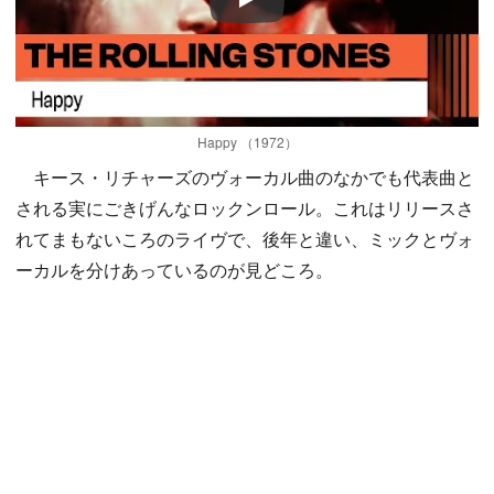
Play
Happy （1972）
キース・リチャーズのヴォーカル曲のなかでも代表曲と
される実にごきげんなロックンロール。これはリリースさ
れてまもないころのライヴで、後年と違い、ミックとヴォ
ーカルを分けあっているのが見どころ。