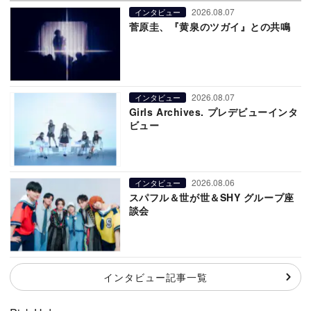
2026.08.07
インタビュー
菅原圭、『黄泉のツガイ』との共鳴
2026.08.07
インタビュー
Girls Archives. プレデビューインタ
ビュー
2026.08.06
インタビュー
スパフル＆世が世＆SHY グループ座
談会
インタビュー記事一覧