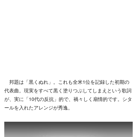
邦題は「黒くぬれ」。これも全米1位を記録した初期の
代表曲。現実をすべて黒く塗りつぶしてしまえという歌詞
が、実に「10代の反抗」的で、禍々しく扇情的です。シタ
ールを入れたアレンジが秀逸。