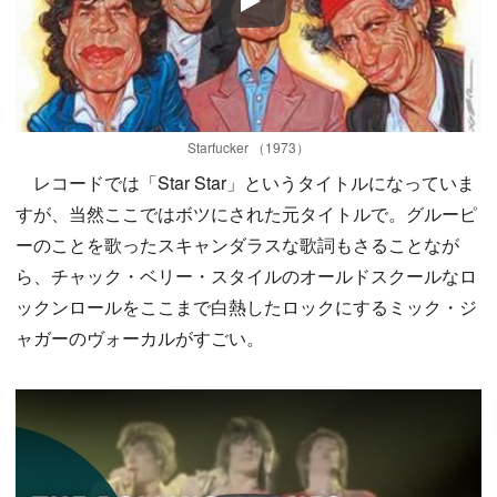
Play
Starfucker （1973）
レコードでは「Star Star」というタイトルになっていま
すが、当然ここではボツにされた元タイトルで。グルーピ
ーのことを歌ったスキャンダラスな歌詞もさることなが
ら、チャック・ベリー・スタイルのオールドスクールなロ
ックンロールをここまで白熱したロックにするミック・ジ
ャガーのヴォーカルがすごい。