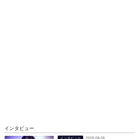
インタビュー
2026.08.06
インタビュー