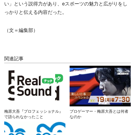
い」という説得力があり、eスポーツの魅力と広がりをし
っかりと伝える内容だった。
（文＝編集部）
関連記事
梅原大吾『プロフェッショナル』
プロゲーマー・梅原大吾とは何者
で語られなかったこと
なのか