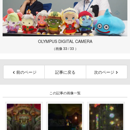
OLYMPUS DIGITAL CAMERA
（画像 33 / 33 ）
前のページ
記事に戻る
次のページ
この記事の画像一覧