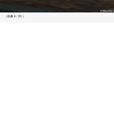
（画像 4 / 33 ）