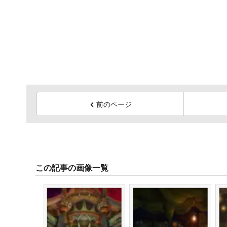
前のページ
この記事の画像一覧