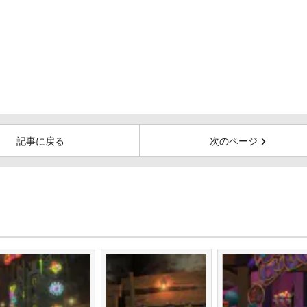
記事に戻る
次のページ