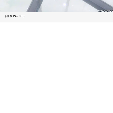
（画像 24 / 33 ）