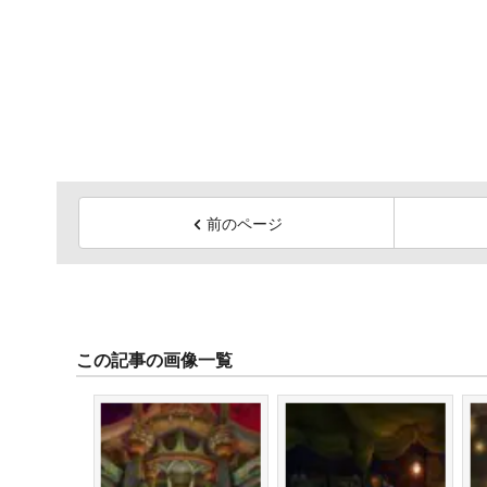
前のページ
この記事の画像一覧