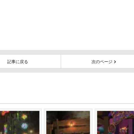
記事に戻る
次のページ