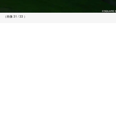
（画像 31 / 33 ）