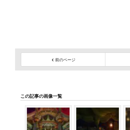
前のページ
この記事の画像一覧