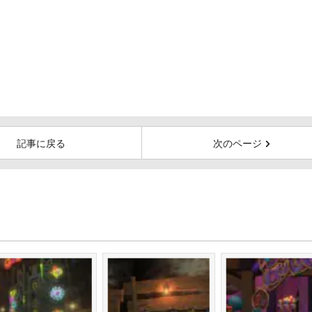
記事に戻る
次のページ