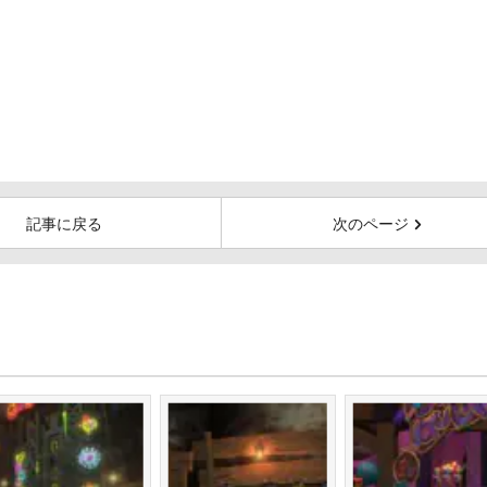
記事に戻る
次のページ