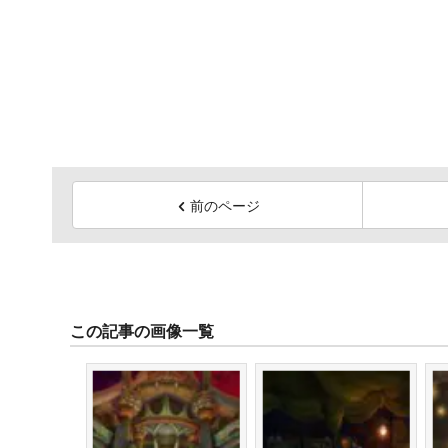
前のページ
この記事の画像一覧