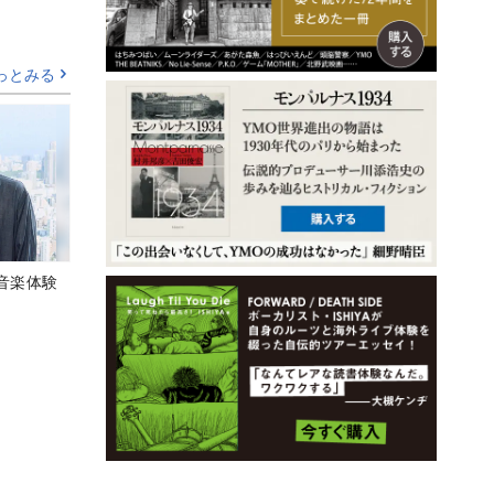
っとみる
音楽体験