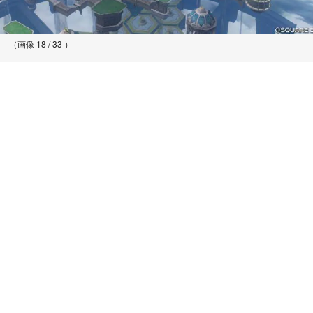
（画像 18 / 33 ）