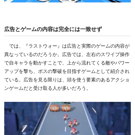
広告とゲームの内容は完全には一致せず
では、『ラストウォー』は広告と実際のゲームの内容が
異なっているのだろうか。広告では、左右のスワイプ操作
で自キャラを動かすことで、上から流れてくる敵やパワー
アップを撃ち、ボスの撃破を目指すゲームとして紹介され
ている。広告を見る限りは、頭を使う要素のあるアクショ
ンゲームだと受け取る人が多いだろう。