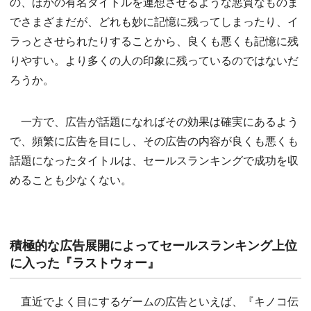
の、ほかの有名タイトルを連想させるような悪質なものま
でさまざまだが、どれも妙に記憶に残ってしまったり、イ
ラっとさせられたりすることから、良くも悪くも記憶に残
りやすい。より多くの人の印象に残っているのではないだ
ろうか。
一方で、広告が話題になればその効果は確実にあるよう
で、頻繁に広告を目にし、その広告の内容が良くも悪くも
話題になったタイトルは、セールスランキングで成功を収
めることも少なくない。
積極的な広告展開によってセールスランキング上位
に入った『ラストウォー』
直近でよく目にするゲームの広告といえば、『キノコ伝