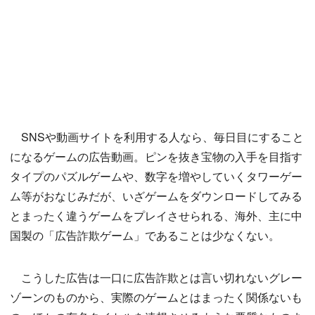
SNSや動画サイトを利用する人なら、毎日目にすること
になるゲームの広告動画。ピンを抜き宝物の入手を目指す
タイプのパズルゲームや、数字を増やしていくタワーゲー
ム等がおなじみだが、いざゲームをダウンロードしてみる
とまったく違うゲームをプレイさせられる、海外、主に中
国製の「広告詐欺ゲーム」であることは少なくない。
こうした広告は一口に広告詐欺とは言い切れないグレー
ゾーンのものから、実際のゲームとはまったく関係ないも