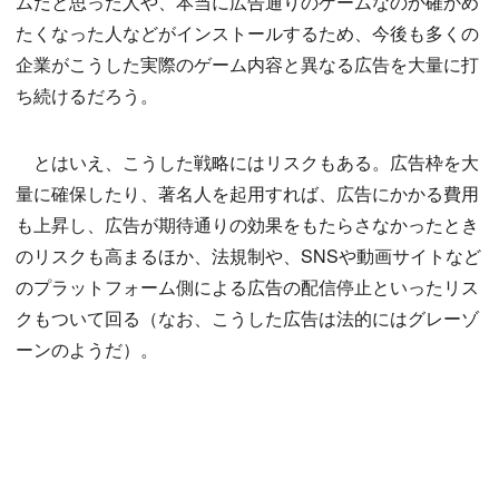
ムだと思った人や、本当に広告通りのゲームなのか確かめ
たくなった人などがインストールするため、今後も多くの
企業がこうした実際のゲーム内容と異なる広告を大量に打
ち続けるだろう。
とはいえ、こうした戦略にはリスクもある。広告枠を大
量に確保したり、著名人を起用すれば、広告にかかる費用
も上昇し、広告が期待通りの効果をもたらさなかったとき
のリスクも高まるほか、法規制や、SNSや動画サイトなど
のプラットフォーム側による広告の配信停止といったリス
クもついて回る（なお、こうした広告は法的にはグレーゾ
ーンのようだ）。