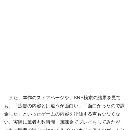
また、本作のストアページや、SNS検索の結果を見て
も、「広告の内容とは違うが面白い」「面白かったので課
金した」といったゲームの内容を評価する声も少なくな
い。実際に筆者も数時間、無課金でプレイをしてみたが、
スキマ時間で遊ぶにはちょうどいいカジュアルなゲームと