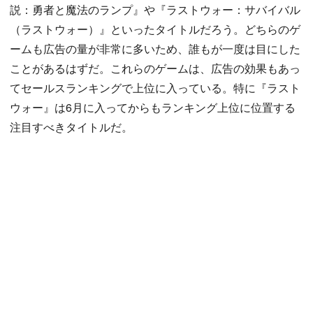
説：勇者と魔法のランプ』や『ラストウォー：サバイバル
（ラストウォー）』といったタイトルだろう。どちらのゲ
ームも広告の量が非常に多いため、誰もが一度は目にした
ことがあるはずだ。これらのゲームは、広告の効果もあっ
てセールスランキングで上位に入っている。特に『ラスト
ウォー』は6月に入ってからもランキング上位に位置する
注目すべきタイトルだ。