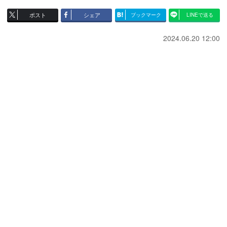
ポスト
シェア
ブックマーク
LINEで送る
2024.06.20 12:00