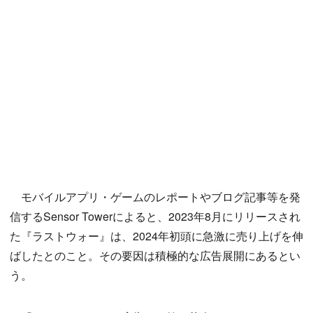
モバイルアプリ・ゲームのレポートやブログ記事等を発
信するSensor Towerによると、2023年8月にリリースされ
た『ラストウォー』は、2024年初頭に急激に売り上げを伸
ばしたとのこと。その要因は積極的な広告展開にあるとい
う。