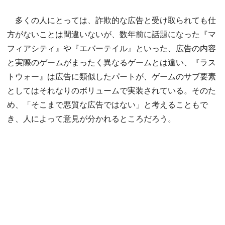
多くの人にとっては、詐欺的な広告と受け取られても仕
方がないことは間違いないが、数年前に話題になった『マ
フィアシティ』や『エバーテイル』といった、広告の内容
と実際のゲームがまったく異なるゲームとは違い、『ラス
トウォー』は広告に類似したパートが、ゲームのサブ要素
としてはそれなりのボリュームで実装されている。そのた
め、「そこまで悪質な広告ではない」と考えることもで
き、人によって意見が分かれるところだろう。