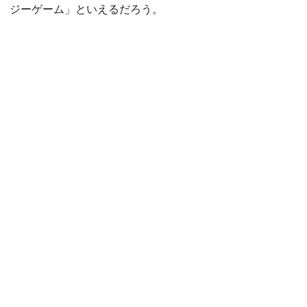
ジーゲーム」といえるだろう。