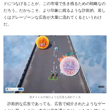
ドにつなげることが、この市場で生き残るための戦略なの
だろう。だからこそ、より印象に残るような詐欺的、若し
くはグレーゾーンな広告が大量に流れてくるというわけ
だ。
別タイトルの似たような広告も流れてくる
詐欺的な広告であっても、広告で紹介されたようなゲー