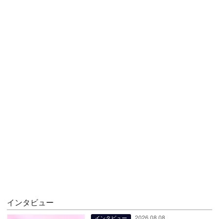
インタビュー
2026.08.08
インタビュー