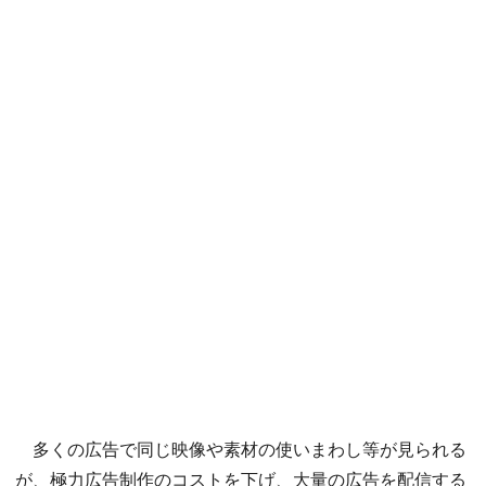
多くの広告で同じ映像や素材の使いまわし等が見られる
が、極力広告制作のコストを下げ、大量の広告を配信する