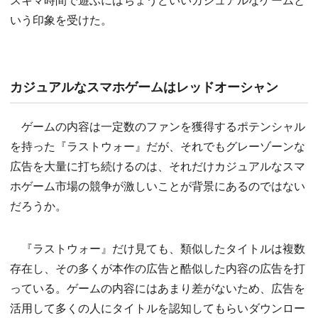
いう印象を受けた。
カジュアルなスマホゲームはレッドオーシャン
ゲームの内容は一定数のファンを獲得するポテンシャル
を持った『ラストウォー』だが、それでもグレーゾーンな
広告を大量に打ち続けるのは、それだけカジュアルなスマ
ホゲーム市場の競争が激しいことが背景にあるのではない
だろうか。
『ラストウォー』だけ見ても、類似したタイトルは複数
存在し、その多くが本作の広告と酷似した内容の広告を打
っている。ゲームの内容にはあまり差がないため、広告を
活用して多くの人にタイトルを認知してもらいダウンロー