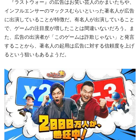
『ラストウォー』の広告はお笑い芸人のかまいたちや、
インフルエンサーのマックスむらいといった著名人が広告
に出演していることが特徴だ。有名人が出演していること
で、ゲームの注目度が増したことは間違いないだろう。ま
た、広告の出演者が「このゲームは詐欺じゃない」と発言
することから、著名人の起用は広告に対する信頼度を上げ
るという狙いもあるようだ。