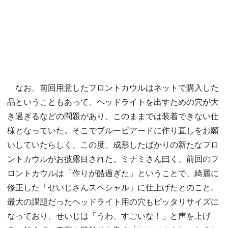
なお、前回用意したフロントカウルはネットで購入した
品ということもあって、ヘッドライトを出すための穴が大
き過ぎるなどの問題があり、このままでは装着できない仕
様となっていた。そこでブルービアードに作り直しをお願
いしていたらしく、この度、成形したばかりの新たなフロ
ントカウルがお披露目された。ミナミさん曰く、前回のフ
ロントカウルは「作りが酷過ぎた」ということで、綺麗に
修正した「せいじさんスペシャル」に仕上げたとのこと。
最大の課題だったヘッドライト用の穴もピッタリサイズに
なっており、せいじは「うわ、すごいな！」と声を上げ