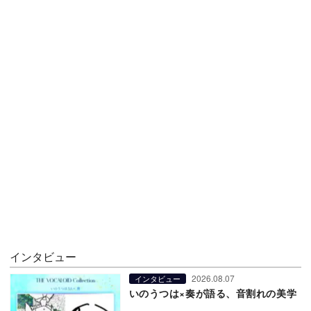
インタビュー
2026.08.07
インタビュー
いのうつは×奏が語る、音割れの美学