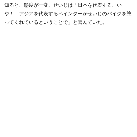
知ると、態度が一変。せいじは「日本を代表する、い
や！ アジアを代表するペインターがせいじのバイクを塗
ってくれているということで」と喜んでいた。