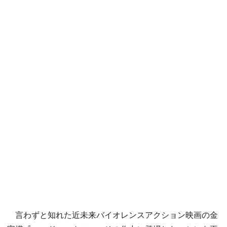
言わずと知れた近未来バイオレンスアクション映画の金