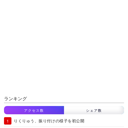
ランキング
アクセス数
シェア数
りくりゅう、振り付けの様子を初公開