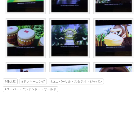
任天堂
ドンキーコング
ユニバーサル・スタジオ・ジャパン
スーパー・ニンテンドー・ワールド