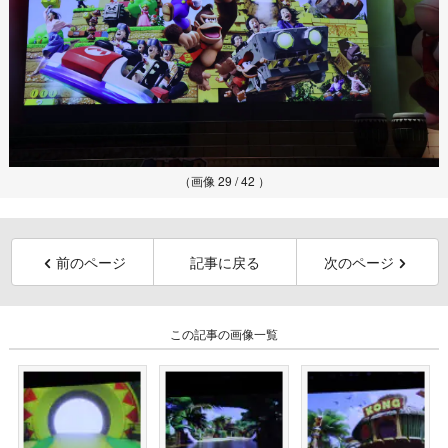
（画像 29 / 42 ）
前のページ
記事に戻る
次のページ
この記事の画像一覧