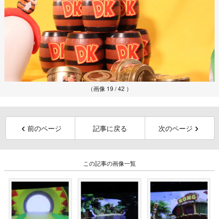
（画像 19 / 42 ）
前のページ
記事に戻る
次のページ
この記事の画像一覧