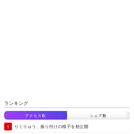
ランキング
アクセス数
シェア数
りくりゅう、振り付けの様子を初公開