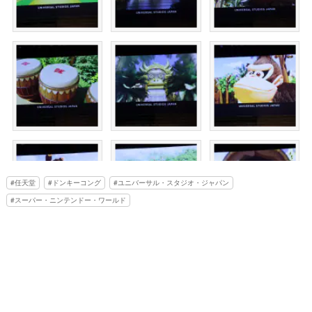
任天堂
ドンキーコング
ユニバーサル・スタジオ・ジャパン
スーパー・ニンテンドー・ワールド