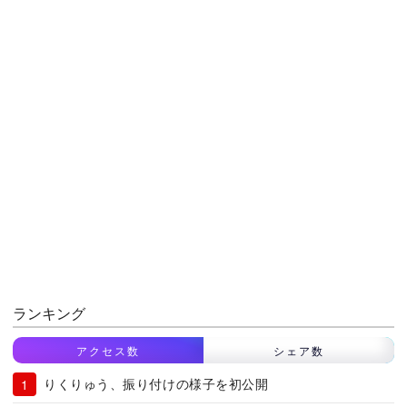
ランキング
アクセス数
シェア数
りくりゅう、振り付けの様子を初公開