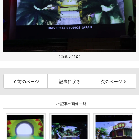
（画像 5 / 42 ）
前のページ
記事に戻る
次のページ
この記事の画像一覧