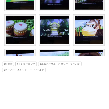
任天堂
ドンキーコング
ユニバーサル・スタジオ・ジャパン
スーパー・ニンテンドー・ワールド