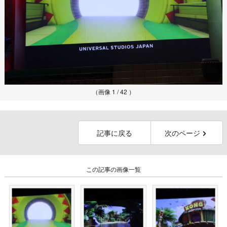
（画像 1 / 42 ）
記事に戻る
次のページ
この記事の画像一覧