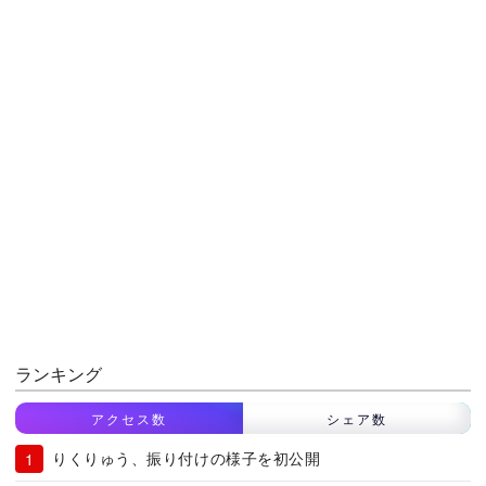
ランキング
アクセス数
シェア数
りくりゅう、振り付けの様子を初公開