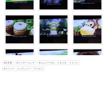
任天堂
ドンキーコング
ユニバーサル・スタジオ・ジャパン
スーパー・ニンテンドー・ワールド