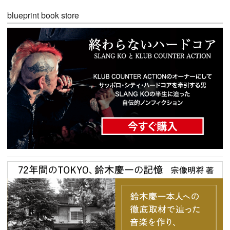
blueprint book store