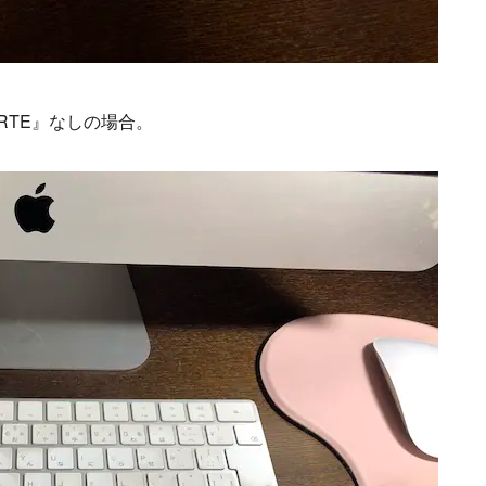
RTE』なしの場合。