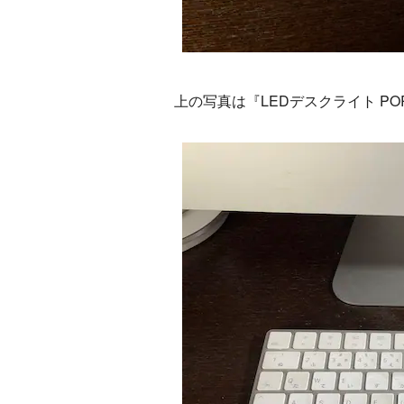
上の写真は『LEDデスクライト PO