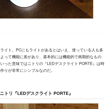
ライト。PCにもライトがあるとはいえ、使っている人も多
によって機能に差があり、基本的には機能的で画期的なもの
った意味ではニトリの『LEDデスクライト PORTE』は時
。作りが非常にシンプルなのだ。
トリ『LEDデスクライト PORTE』