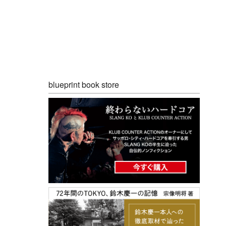
blueprint book store