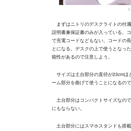
ニ
まずはニトリのデスクライトの付属
説明書兼保証書のみが入っている。
で充電コードなどもない。コードの長
とになる。デスクの上で使うとなっ
能性があるので注意しよう。
サイズは土台部分の直径が23cmほ
ーム部分を曲げて使うことになるので
土台部分はコンパクトサイズなので
にもならない。
土台部分にはスマホスタンドも搭載