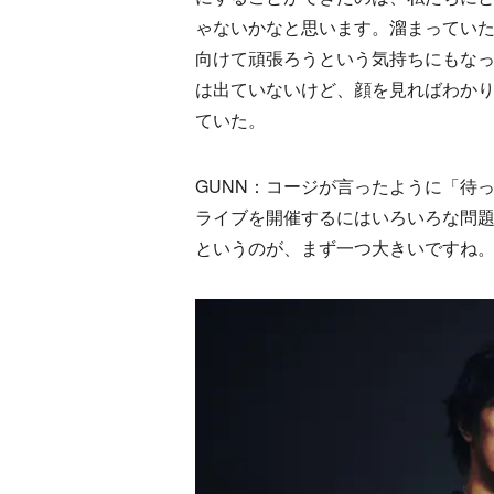
ゃないかなと思います。溜まってい
向けて頑張ろうという気持ちにもな
は出ていないけど、顔を見ればわか
ていた。
GUNN：コージが言ったように「待
ライブを開催するにはいろいろな問
というのが、まず一つ大きいですね