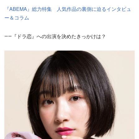
『ABEMA』総力特集 人気作品の裏側に迫るインタビュ
ー＆コラム
――『ドラ恋』への出演を決めたきっかけは？