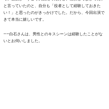
と言っていたのと、自分も「役者として経験しておきた
い！」と思ったのがきっかけでした。だから、今回出演で
きて本当に嬉しいです。
――白石さんは、男性とのキスシーンは経験したことがな
いとお伺いしました。