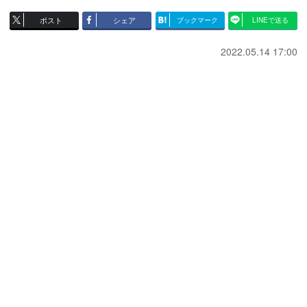
ポスト
シェア
ブックマーク
LINEで送る
2022.05.14 17:00