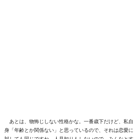
あとは、物怖じしない性格かな。一番歳下だけど、私自
身「年齢とか関係ない」と思っているので、それは恋愛に
対しても同じですね。人見知りもしないので、みんなとす