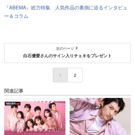
『ABEMA』総力特集 人気作品の裏側に迫るインタビュ
ー＆コラム
次のページ
白石優愛さんのサイン入りチェキをプレゼント
1
(current)
2
関連記事