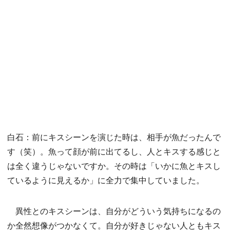
白石：前にキスシーンを演じた時は、相手が魚だったんで
す（笑）。魚って顔が前に出てるし、人とキスする感じと
は全く違うじゃないですか。その時は「いかに魚とキスし
ているように見えるか」に全力で集中していました。
異性とのキスシーンは、自分がどういう気持ちになるの
か全然想像がつかなくて。自分が好きじゃない人ともキス