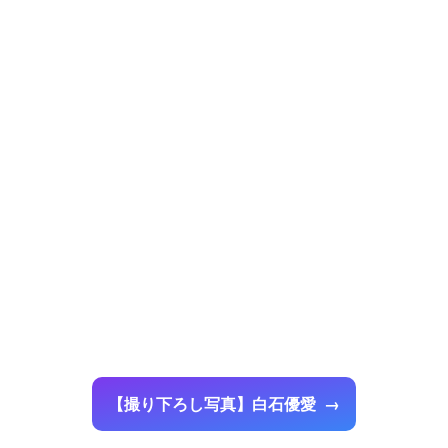
【撮り下ろし写真】白石優愛