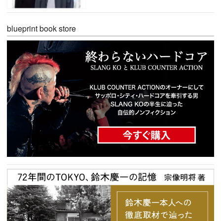
blueprint book store