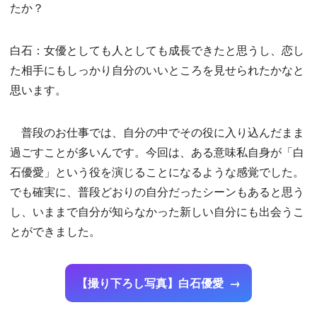
たか？
白石：女優としても人としても成長できたと思うし、恋し
た相手にもしっかり自分のいいところを見せられたかなと
思います。
普段のお仕事では、自分の中でその役に入り込んだまま
過ごすことが多いんです。今回は、ある意味私自身が「白
石優愛」という役を演じることになるような感覚でした。
でも確実に、普段どおりの自分だったシーンもあると思う
し、いままで自分が知らなかった新しい自分にも出会うこ
とができました。
【撮り下ろし写真】白石優愛