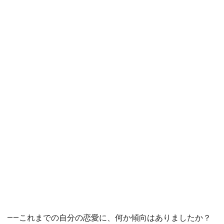
――これまでの自分の恋愛に、何か傾向はありましたか？