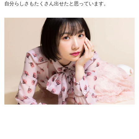
自分らしさもたくさん出せたと思っています。