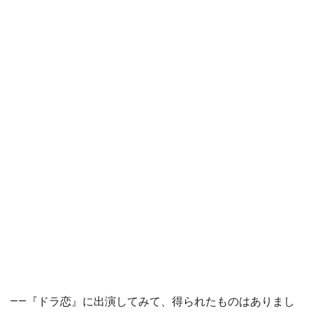
――『ドラ恋』に出演してみて、得られたものはありまし