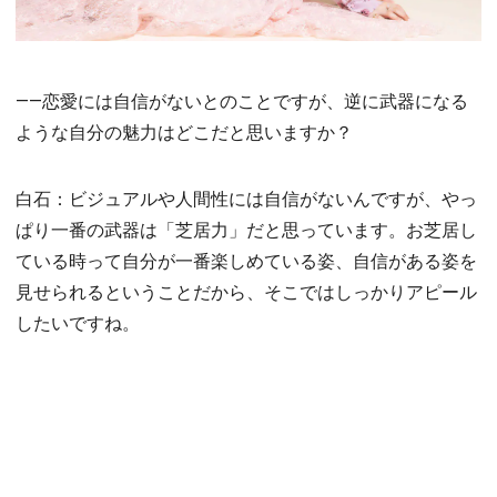
――恋愛には自信がないとのことですが、逆に武器になる
ような自分の魅力はどこだと思いますか？
白石：ビジュアルや人間性には自信がないんですが、やっ
ぱり一番の武器は「芝居力」だと思っています。お芝居し
ている時って自分が一番楽しめている姿、自信がある姿を
見せられるということだから、そこではしっかりアピール
したいですね。