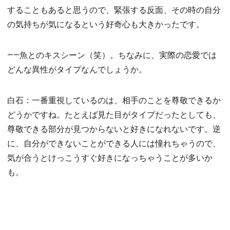
することもあると思うので、緊張する反面、その時の自分
の気持ちが気になるという好奇心も大きかったです。
――魚とのキスシーン（笑）。ちなみに、実際の恋愛では
どんな異性がタイプなんでしょうか。
白石：一番重視しているのは、相手のことを尊敬できるか
どうかですね。たとえば見た目がタイプだったとしても、
尊敬できる部分が見つからないと好きになれないです。逆
に、自分ができないことができる人には憧れちゃうので、
気が合うとけっこうすぐ好きになっちゃうことが多いか
も。