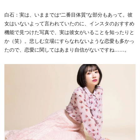
白石：実は、いままでは“二番目体質”な部分もあって。彼
女はいないよって言われていたのに、インスタのおすすめ
機能で見つけた写真で、実は彼女がいることを知ったりと
か（笑）。悲しむ立場にすらなれないような恋愛も多かっ
たので、恋愛に関してはあまり自信がないですね……。