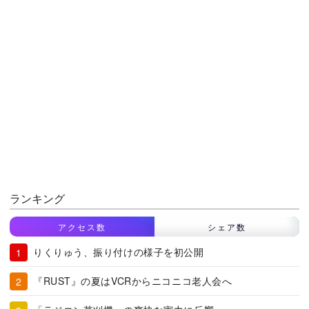
ランキング
アクセス数
シェア数
りくりゅう、振り付けの様子を初公開
『RUST』の夏はVCRからニコニコ老人会へ