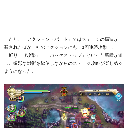
ただ、「アクション・パート」ではステージの構造が一
新されたほか、神のアクションにも「3回連続攻撃」、
「斬り上げ攻撃」、「バックステップ」といった新種が追
加。多彩な戦術を駆使しながらのステージ攻略が楽しめる
ようになった。