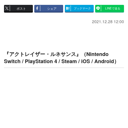
ポスト
シェア
ブックマーク
LINEで送る
2021.12.28 12:00
『アクトレイザー・ルネサンス』（Nintendo
Switch / PlayStation 4 / Steam / iOS / Android）