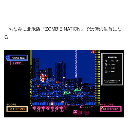
ちなみに北米版『ZOMBIE NATION』では侍の生首にな
る。