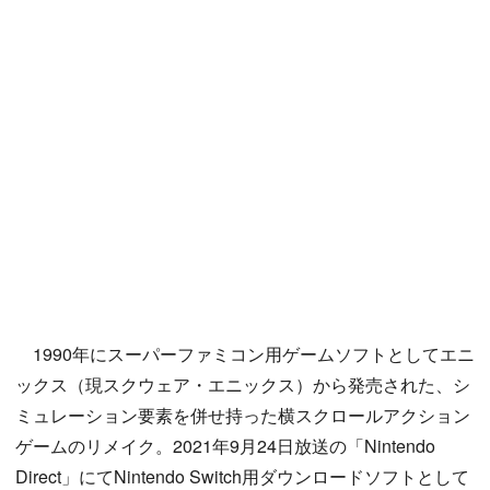
1990年にスーパーファミコン用ゲームソフトとしてエニ
ックス（現スクウェア・エニックス）から発売された、シ
ミュレーション要素を併せ持った横スクロールアクション
ゲームのリメイク。2021年9月24日放送の「Nintendo
Direct」にてNintendo Switch用ダウンロードソフトとして