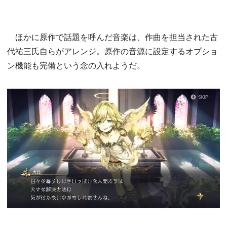
ほかに原作で話題を呼んだ音楽は、作曲を担当された古
代祐三氏自らがアレンジ。原作の音源に設定するオプショ
ン機能も完備という念の入れようだ。