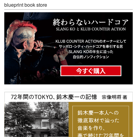
blueprint book store