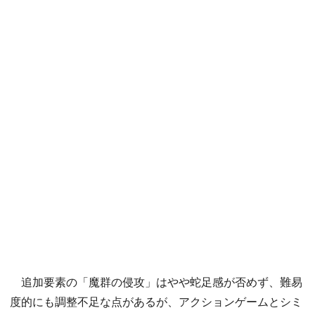
追加要素の「魔群の侵攻」はやや蛇足感が否めず、難易
度的にも調整不足な点があるが、アクションゲームとシミ